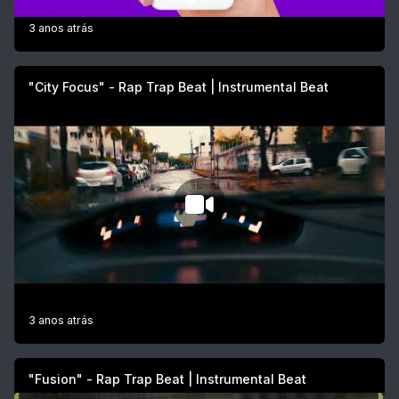
3 anos atrás
"City Focus" - Rap Trap Beat | Instrumental Beat
3 anos atrás
"Fusion" - Rap Trap Beat | Instrumental Beat