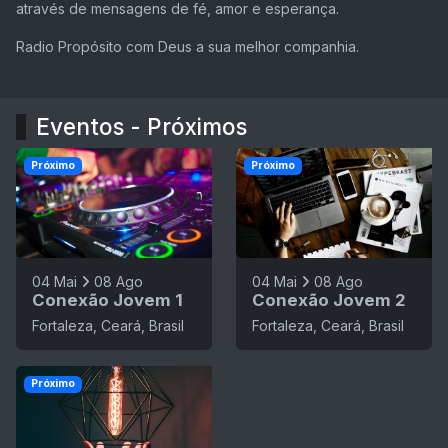
através de mensagens de fé, amor e esperança.
Radio Propósito com Deus a sua melhor companhia.
Eventos - Próximos
Próximo
Próximo
04 Mai
08 Ago
04 Mai
08 Ago
Conexão Jovem 1
Conexão Jovem 2
Fortaleza, Ceará, Brasil
Fortaleza, Ceará, Brasil
Próximo