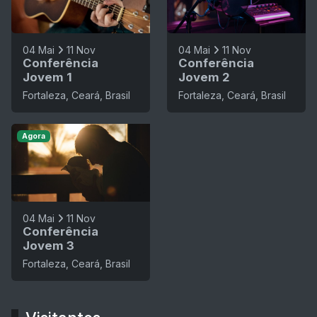
04 Mai
11 Nov
04 Mai
11 Nov
Conferência
Conferência
Jovem 1
Jovem 2
Fortaleza, Ceará, Brasil
Fortaleza, Ceará, Brasil
Agora
04 Mai
11 Nov
Conferência
Jovem 3
Fortaleza, Ceará, Brasil