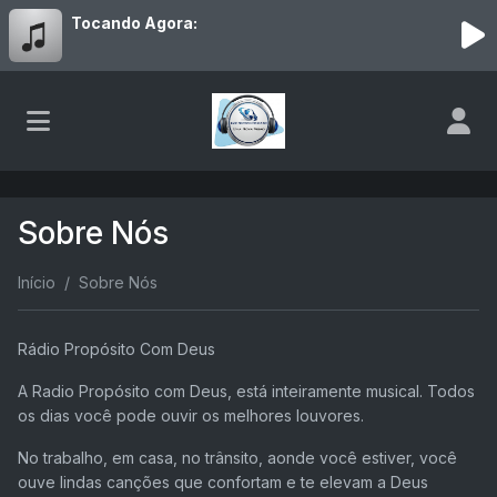
Tocando Agora:
Sobre Nós
Início
Sobre Nós
Rádio Propósito Com Deus
A Radio Propósito com Deus, está inteiramente musical. Todos
os dias você pode ouvir os melhores louvores.
No trabalho, em casa, no trânsito, aonde você estiver, você
ouve lindas canções que confortam e te elevam a Deus