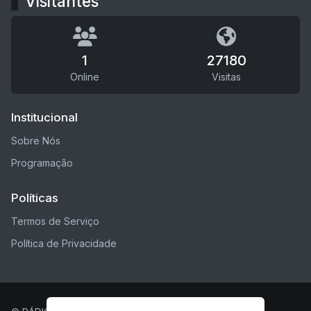
Visitantes
1
27180
Online
Visitas
Institucional
Sobre Nós
Programação
Políticas
Termos de Serviço
Política de Privacidade