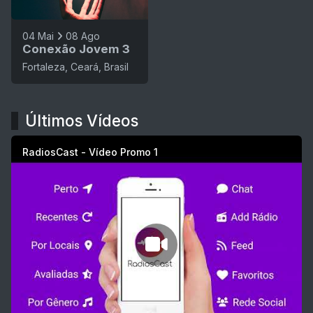
04 Mai
08 Ago
Conexão Jovem 3
Fortaleza, Ceará, Brasil
Últimos Vídeos
RadiosCast - Vídeo Promo 1