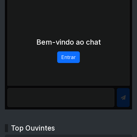
Bem-vindo ao chat
Entrar
Top Ouvintes