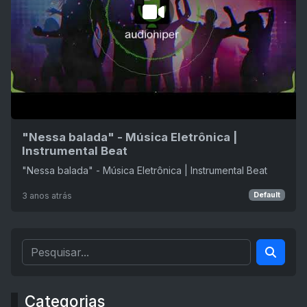
"Nessa balada" - Música Eletrônica |
Instrumental Beat
"Nessa balada" - Música Eletrônica | Instrumental Beat
3 anos atrás
Default
Categorias