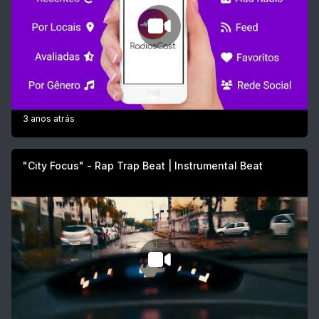
3 anos atrás
"City Focus" - Rap Trap Beat | Instrumental Beat