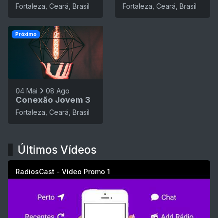
Fortaleza, Ceará, Brasil
Fortaleza, Ceará, Brasil
Próximo
04 Mai
08 Ago
Conexão Jovem 3
Fortaleza, Ceará, Brasil
Últimos Vídeos
RadiosCast - Vídeo Promo 1