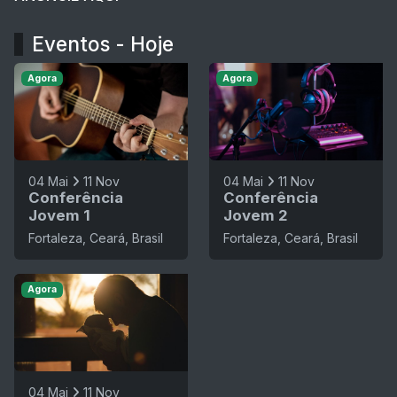
Eventos - Hoje
Agora
Agora
04 Mai
11 Nov
04 Mai
11 Nov
Conferência
Conferência
Jovem 1
Jovem 2
Fortaleza, Ceará, Brasil
Fortaleza, Ceará, Brasil
Agora
04 Mai
11 Nov