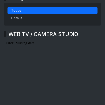
Todos
Default
WEB TV / CAMERA STUDIO