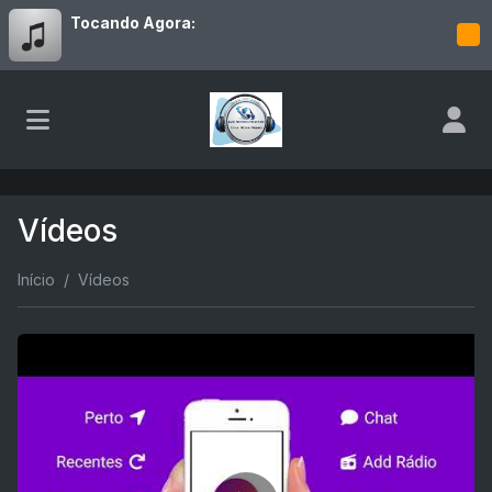
Tocando Agora:
Vídeos
Início
Vídeos