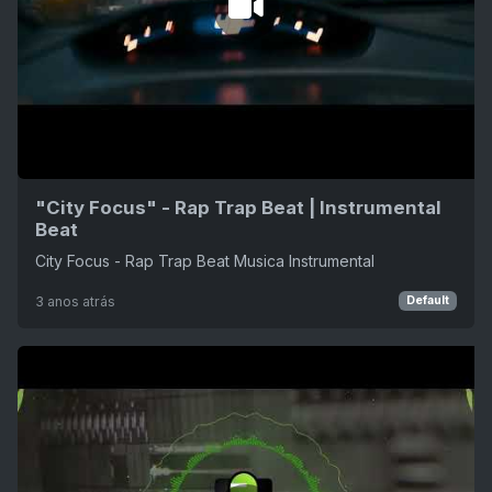
"City Focus" - Rap Trap Beat | Instrumental
Beat
City Focus - Rap Trap Beat Musica Instrumental
3 anos atrás
Default