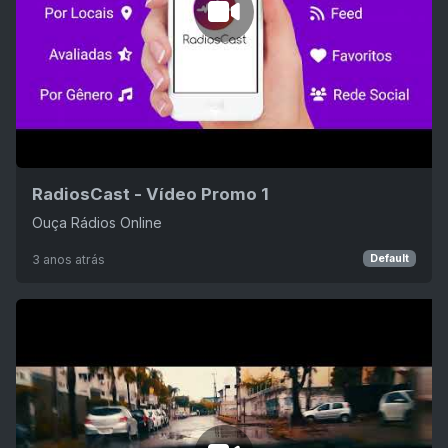
RadiosCast - Vídeo Promo 1
Ouça Rádios Online
3 anos atrás
Default