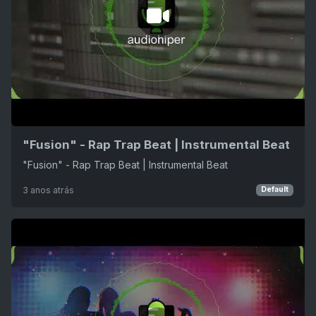
"Fusion" - Rap Trap Beat | Instrumental Beat
"Fusion" - Rap Trap Beat | Instrumental Beat
3 anos atrás
Default