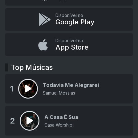
Disponível no
Google Play
Disponível na
App Store
Top Músicas
Todavia Me Alegrarei
1
Samuel Messias
A Casa É Sua
2
Casa Worship