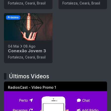
Fortaleza, Ceará, Brasil
Fortaleza, Ceará, Brasil
Próximo
04 Mai
08 Ago
Conexão Jovem 3
Fortaleza, Ceará, Brasil
Últimos Vídeos
RadiosCast - Vídeo Promo 1