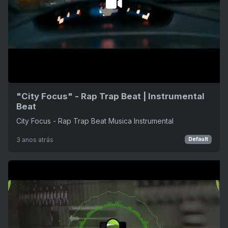
"City Focus" - Rap Trap Beat | Instrumental
Beat
City Focus - Rap Trap Beat Musica Instrumental
3 anos atrás
Default