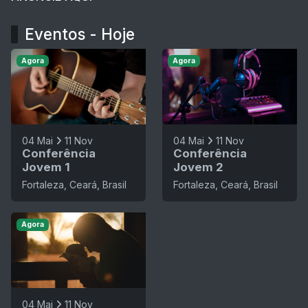
Eventos - Hoje
Agora
Agora
04 Mai
11 Nov
04 Mai
11 Nov
Conferência
Conferência
Jovem 1
Jovem 2
Fortaleza, Ceará, Brasil
Fortaleza, Ceará, Brasil
Agora
04 Mai
11 Nov