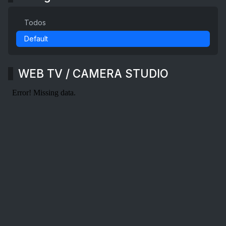
Todos
Default
WEB TV / CAMERA STUDIO