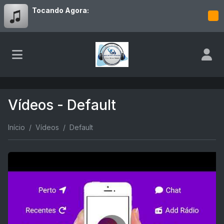
Tocando Agora:
Vídeos - Default
Início
Vídeos
Default