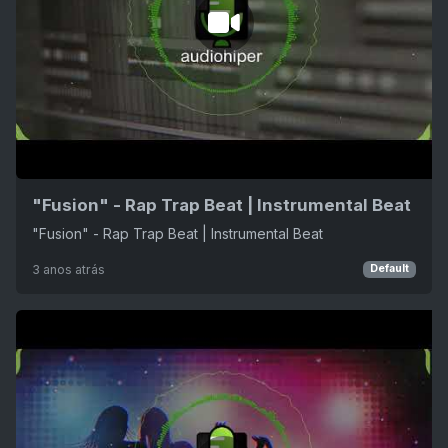
"Fusion" - Rap Trap Beat | Instrumental Beat
"Fusion" - Rap Trap Beat | Instrumental Beat
3 anos atrás
Default