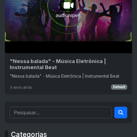
"Nessa balada" - Música Eletrônica |
Instrumental Beat
"Nessa balada" - Música Eletrônica | Instrumental Beat
3 anos atrás
Default
Categorias