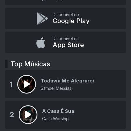
Disponível no
Google Play
Disponível na
App Store
Top Músicas
Todavia Me Alegrarei
1
Samuel Messias
A Casa É Sua
2
Casa Worship