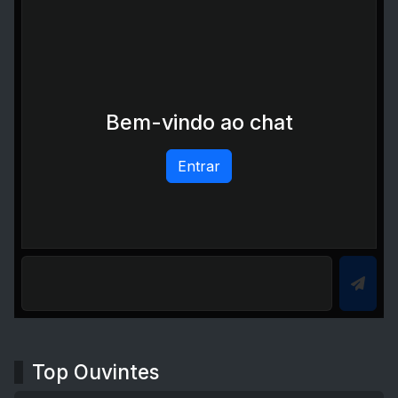
Bem-vindo ao chat
Entrar
Top Ouvintes