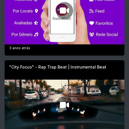
3 anos atrás
"City Focus" - Rap Trap Beat | Instrumental Beat