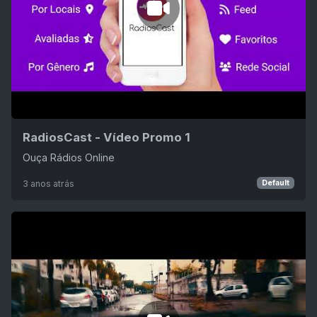
RadiosCast - Vídeo Promo 1
Ouça Rádios Online
3 anos atrás
Default