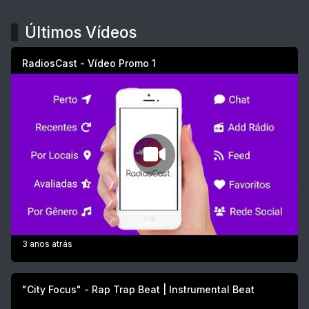
Últimos Vídeos
RadiosCast - Vídeo Promo 1
3 anos atrás
"City Focus" - Rap Trap Beat | Instrumental Beat