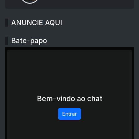
ANUNCIE AQUI
Bate-papo
Bem-vindo ao chat
Entrar