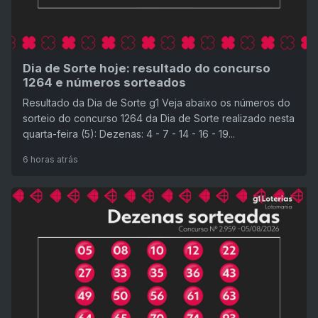
Dia de Sorte hoje: resultado do concurso
1264 e números sorteados
Resultado da Dia de Sorte g1 Veja abaixo os números do
sorteio do concurso 1264 da Dia de Sorte realizado nesta
quarta-feira (5): Dezenas: 4 - 7 - 14 - 16 - 19...
6 horas atrás