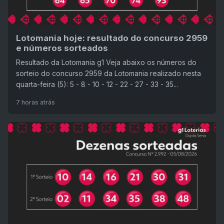
Lotomania hoje: resultado do concurso 2959
e números sorteados
Resultado da Lotomania g1 Veja abaixo os números do
sorteio do concurso 2959 da Lotomania realizado nesta
quarta-feira (5): 5 - 8 - 10 - 12 - 22 - 27 - 33 - 35...
7 horas atrás