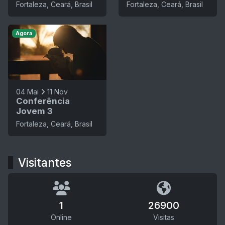
Fortaleza, Ceará, Brasil
Fortaleza, Ceará, Brasil
Agora
04 Mai
11 Nov
Conferência
Jovem 3
Fortaleza, Ceará, Brasil
Visitantes
1
26900
Online
Visitas