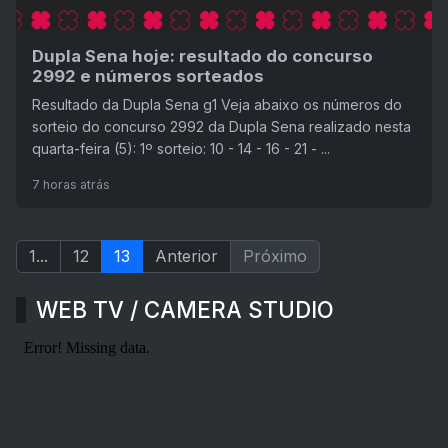
Dupla Sena hoje: resultado do concurso
2992 e números sorteados
Resultado da Dupla Sena g1 Veja abaixo os números do
sorteio do concurso 2992 da Dupla Sena realizado nesta
quarta-feira (5): 1º sorteio: 10 - 14 - 16 - 21 - ...
7 horas atrás
1...
12
13
Anterior
Próximo
WEB TV / CAMERA STUDIO