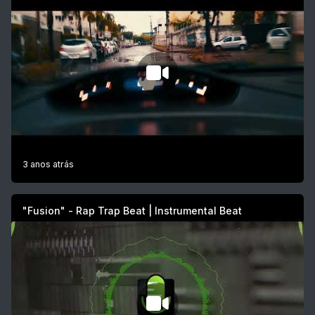
3 anos atrás
"Fusion" - Rap Trap Beat | Instrumental Beat