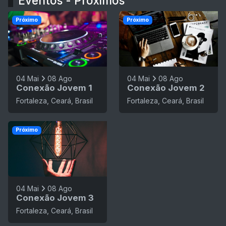
Eventos - Próximos
Próximo
Próximo
04 Mai
08 Ago
04 Mai
08 Ago
Conexão Jovem 1
Conexão Jovem 2
Fortaleza, Ceará, Brasil
Fortaleza, Ceará, Brasil
Próximo
04 Mai
08 Ago
Conexão Jovem 3
Fortaleza, Ceará, Brasil