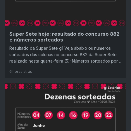
Super Sete hoje: resultado do concurso 882
e números sorteados
Resultado da Super Sete g1 Veja abaixo os números
sorteados das colunas no concurso 882 da Super Sete
realizado nesta quarta-feira (5): Números sorteados por ...
6 horas atrás