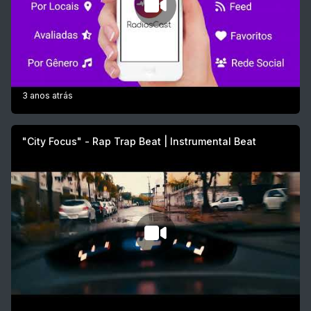
3 anos atrás
"City Focus" - Rap Trap Beat | Instrumental Beat