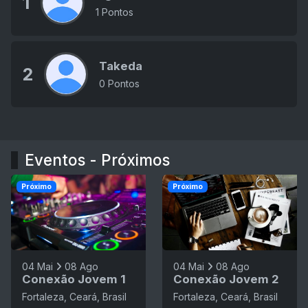
1
1 Pontos
Takeda
2
0 Pontos
Eventos - Próximos
Próximo
Próximo
04 Mai
08 Ago
04 Mai
08 Ago
Conexão Jovem 1
Conexão Jovem 2
Fortaleza, Ceará, Brasil
Fortaleza, Ceará, Brasil