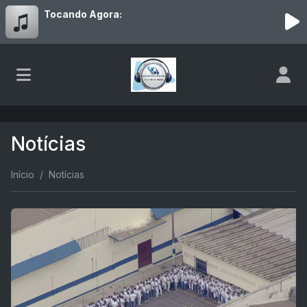
Tocando Agora:
Notícias
Início
Notícias