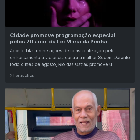
Cidade promove programação especial
pelos 20 anos da Lei Maria da Penha
Agosto Lilás reúne ações de conscientização pelo
enfrentamento à violência contra a mulher Secom Durante
todo o mês de agosto, Rio das Ostras promove u...
2 horas atrás