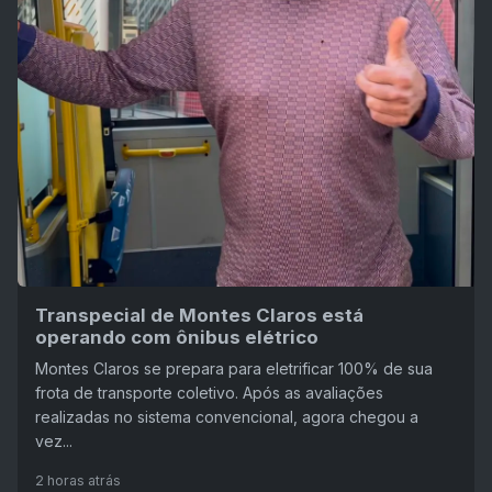
Transpecial de Montes Claros está
operando com ônibus elétrico
Montes Claros se prepara para eletrificar 100% de sua
frota de transporte coletivo. Após as avaliações
realizadas no sistema convencional, agora chegou a
vez...
2 horas atrás