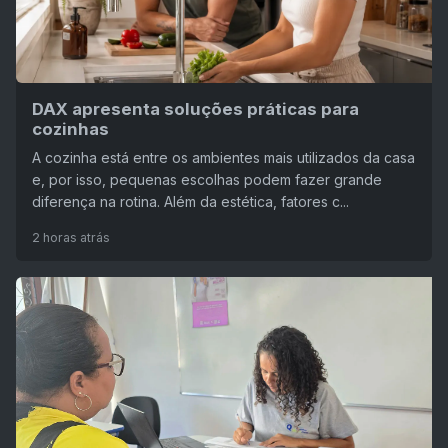
DAX apresenta soluções práticas para
cozinhas
A cozinha está entre os ambientes mais utilizados da casa
e, por isso, pequenas escolhas podem fazer grande
diferença na rotina. Além da estética, fatores c...
2 horas atrás