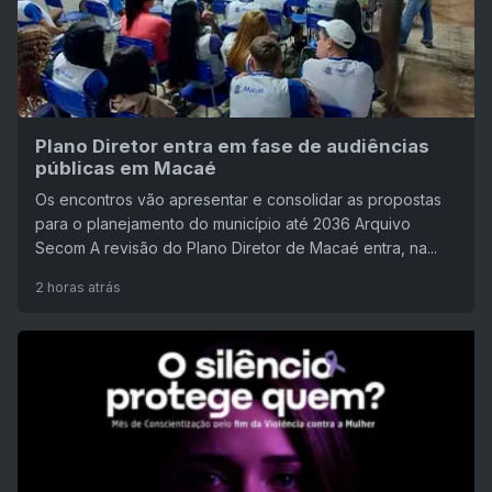
Plano Diretor entra em fase de audiências
públicas em Macaé
Os encontros vão apresentar e consolidar as propostas
para o planejamento do município até 2036 Arquivo
Secom A revisão do Plano Diretor de Macaé entra, na...
2 horas atrás