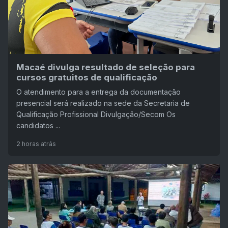
Macaé divulga resultado de seleção para
cursos gratuitos de qualificação
O atendimento para a entrega da documentação
presencial será realizado na sede da Secretaria de
Qualificação Profissional Divulgação/Secom Os
candidatos ...
2 horas atrás