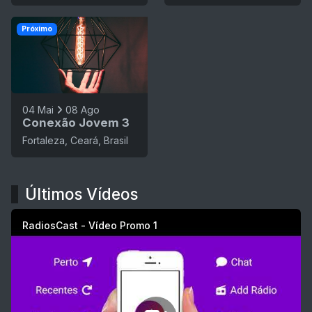
Próximo
04 Mai
08 Ago
Conexão Jovem 3
Fortaleza, Ceará, Brasil
Últimos Vídeos
RadiosCast - Vídeo Promo 1