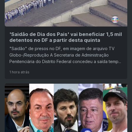
'Saidão de Dia dos Pais' vai beneficiar 1,5 mil
detentos no DF a partir desta quinta
"Saidão" de presos no DF, em imagem de arquivo TV
Globo-/Reprodução A Secretaria de Administração
Penitenciária do Distrito Federal concedeu a saída temp...
1 hora atrás