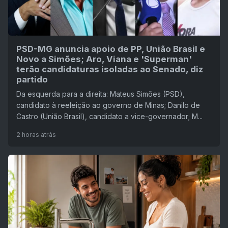
PSD-MG anuncia apoio de PP, União Brasil e
Novo a Simões; Aro, Viana e 'Superman'
terão candidaturas isoladas ao Senado, diz
partido
Da esquerda para a direita: Mateus Simões (PSD),
candidato à reeleição ao governo de Minas; Danilo de
Castro (União Brasil), candidato a vice-governador; M...
2 horas atrás