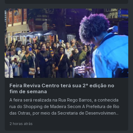
Feira Reviva Centro terá sua 2° edição no
fim de semana
A feira será realizada na Rua Rego Barros, a conhecida
rua do Shopping de Madeira Secom A Prefeitura de Rio
das Ostras, por meio da Secretaria de Desenvolvimen...
2 horas atrás