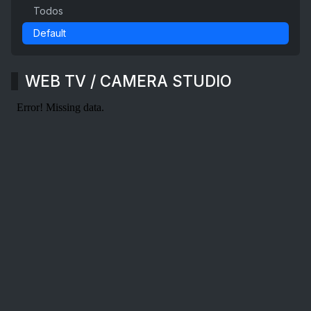
Todos
Default
WEB TV / CAMERA STUDIO