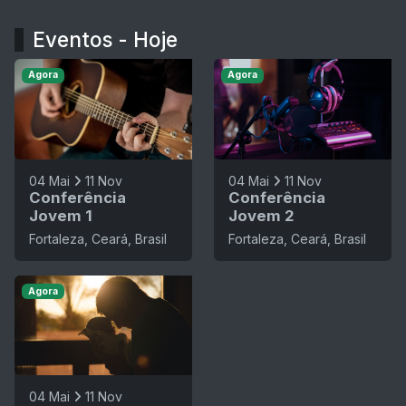
Eventos - Hoje
Agora
Agora
04 Mai
11 Nov
04 Mai
11 Nov
Conferência
Conferência
Jovem 1
Jovem 2
Fortaleza, Ceará, Brasil
Fortaleza, Ceará, Brasil
Agora
04 Mai
11 Nov