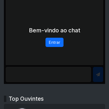
Bem-vindo ao chat
Entrar
Top Ouvintes