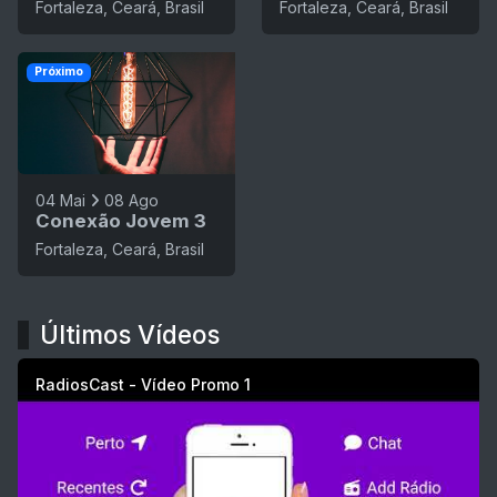
Fortaleza, Ceará, Brasil
Fortaleza, Ceará, Brasil
Próximo
04 Mai
08 Ago
Conexão Jovem 3
Fortaleza, Ceará, Brasil
Últimos Vídeos
RadiosCast - Vídeo Promo 1