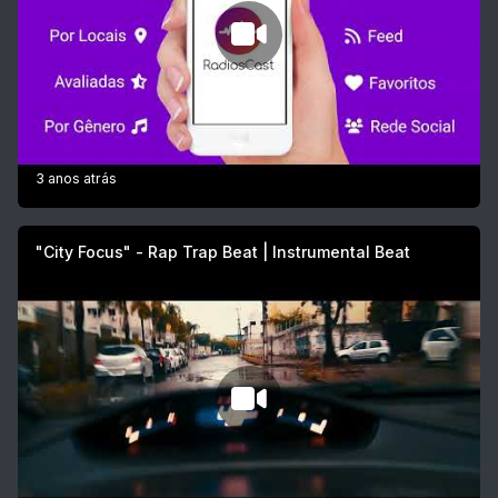
3 anos atrás
"City Focus" - Rap Trap Beat | Instrumental Beat