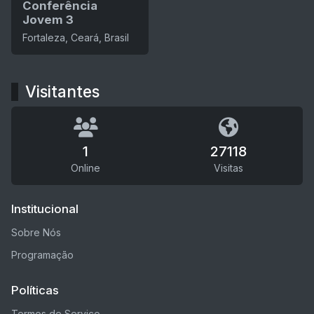
Conferência
Jovem 3
Fortaleza, Ceará, Brasil
Visitantes
1
27118
Online
Visitas
Institucional
Sobre Nós
Programação
Políticas
Termos de Serviço